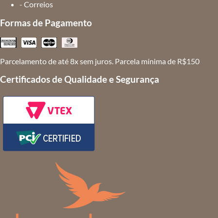
- Correios
Formas de Pagamento
Parcelamento de até 8x sem juros. Parcela mínima de R$150
Certificados de Qualidade e Segurança