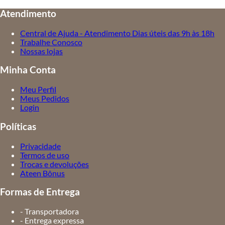
Atendimento
Central de Ajuda - Atendimento Dias úteis das 9h às 18h
Trabalhe Conosco
Nossas lojas
Minha Conta
Meu Perfil
Meus Pedidos
Login
Políticas
Privacidade
Termos de uso
Trocas e devoluções
Ateen Bônus
Formas de Entrega
- Transportadora
- Entrega expressa