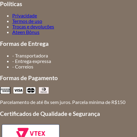
Políticas
Privacidade
Termos de uso
Trocas e devoluções
Ateen Bônus
Formas de Entrega
- Transportadora
- Entrega expressa
- Correios
Formas de Pagamento
Parcelamento de até 8x sem juros. Parcela mínima de R$150
Certificados de Qualidade e Segurança