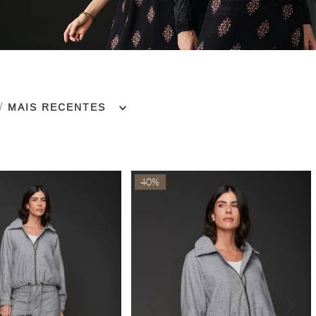
MAIS RECENTES
40%