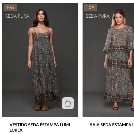
40%
40%
VESTIDO SEDA ESTAMPA LUMI
SAIA SEDA ESTAMPA 
LUREX