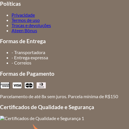
Políticas
Privacidade
Termos de uso
Trocas e devoluções
Ateen Bônus
Formas de Entrega
- Transportadora
- Entrega expressa
- Correios
Formas de Pagamento
Parcelamento de até 8x sem juros. Parcela mínima de R$150
Certificados de Qualidade e Segurança