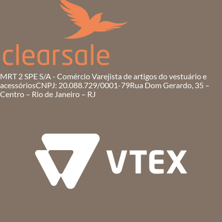
MRT 2 SPE S/A - Comércio Varejista de artigos do vestuário e
acessórios
CNPJ: 20.088.729/0001-79
Rua Dom Gerardo, 35 –
Centro – Rio de Janeiro – RJ