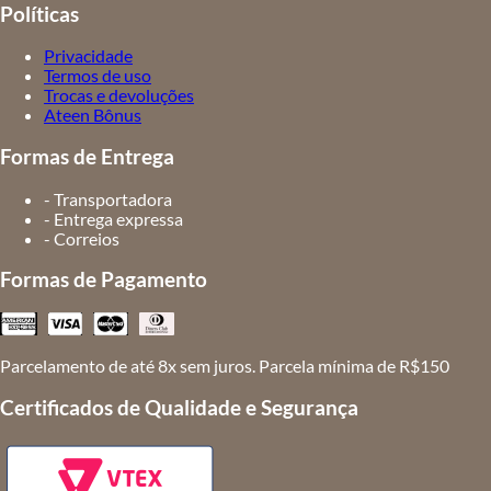
Políticas
Privacidade
Termos de uso
Trocas e devoluções
Ateen Bônus
Formas de Entrega
- Transportadora
- Entrega expressa
- Correios
Formas de Pagamento
Parcelamento de até 8x sem juros. Parcela mínima de R$150
Certificados de Qualidade e Segurança