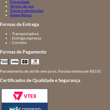
Privacidade
Termos de uso
Trocas e devoluções
Ateen Bônus
Formas de Entrega
- Transportadora
- Entrega expressa
- Correios
Formas de Pagamento
Parcelamento de até 8x sem juros. Parcela mínima de R$150
Certificados de Qualidade e Segurança