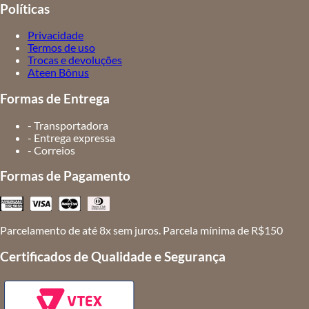
Políticas
Privacidade
Termos de uso
Trocas e devoluções
Ateen Bônus
Formas de Entrega
- Transportadora
- Entrega expressa
- Correios
Formas de Pagamento
Parcelamento de até 8x sem juros. Parcela mínima de R$150
Certificados de Qualidade e Segurança