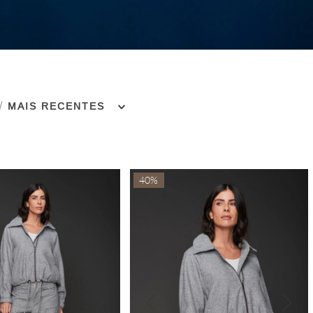
MAIS RECENTES
40%