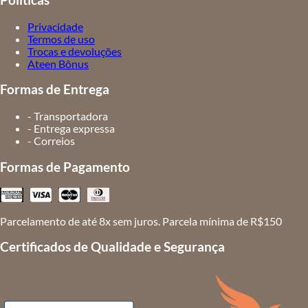
Políticas
Privacidade
Termos de uso
Trocas e devoluções
Ateen Bônus
Formas de Entrega
- Transportadora
- Entrega expressa
- Correios
Formas de Pagamento
Parcelamento de até 8x sem juros. Parcela mínima de R$150
Certificados de Qualidade e Segurança