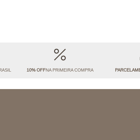
RASIL
10% OFF
NA PRIMEIRA COMPRA
PARCELAM