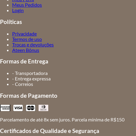
Meus Pedidos
Login
Políticas
Privacidade
Termos de uso
Trocas e devoluções
Ateen Bônus
Formas de Entrega
- Transportadora
- Entrega expressa
- Correios
Formas de Pagamento
Parcelamento de até 8x sem juros. Parcela mínima de R$150
Certificados de Qualidade e Segurança