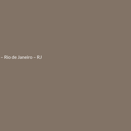
– Rio de Janeiro – RJ