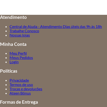
Atendimento
Central de Ajuda - Atendimento Dias úteis das 9h às 18h
Trabalhe Conosco
Nossas lojas
Minha Conta
Meu Perfil
Meus Pedidos
Login
Políticas
Privacidade
Termos de uso
Trocas e devoluções
Ateen Bônus
Formas de Entrega