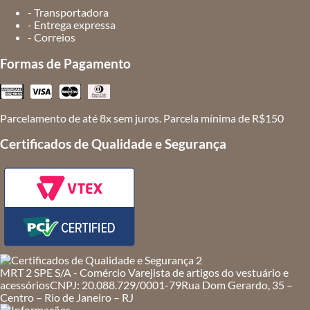
- Transportadora
- Entrega expressa
- Correios
Formas de Pagamento
Parcelamento de até 8x sem juros. Parcela mínima de R$150
Certificados de Qualidade e Segurança
MRT 2 SPE S/A - Comércio Varejista de artigos do vestuário e
acessórios
CNPJ: 20.088.729/0001-79
Rua Dom Gerardo, 35 –
Centro – Rio de Janeiro – RJ