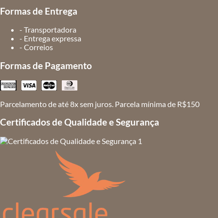
Formas de Entrega
- Transportadora
- Entrega expressa
- Correios
Formas de Pagamento
Parcelamento de até 8x sem juros. Parcela mínima de R$150
Certificados de Qualidade e Segurança