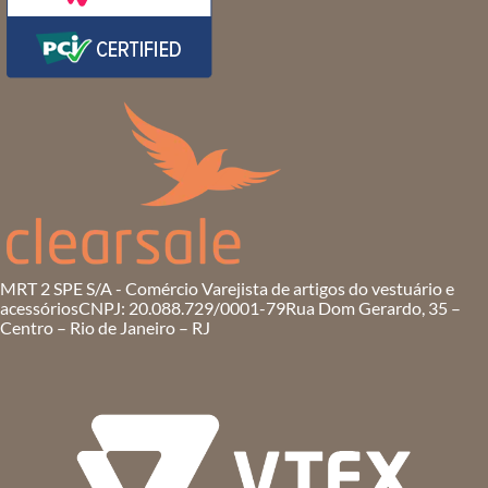
MRT 2 SPE S/A - Comércio Varejista de artigos do vestuário e
acessórios
CNPJ: 20.088.729/0001-79
Rua Dom Gerardo, 35 –
Centro – Rio de Janeiro – RJ