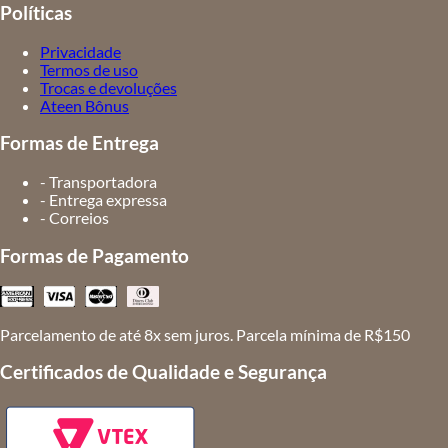
Políticas
Privacidade
Termos de uso
Trocas e devoluções
Ateen Bônus
Formas de Entrega
- Transportadora
- Entrega expressa
- Correios
Formas de Pagamento
Parcelamento de até 8x sem juros. Parcela mínima de R$150
Certificados de Qualidade e Segurança