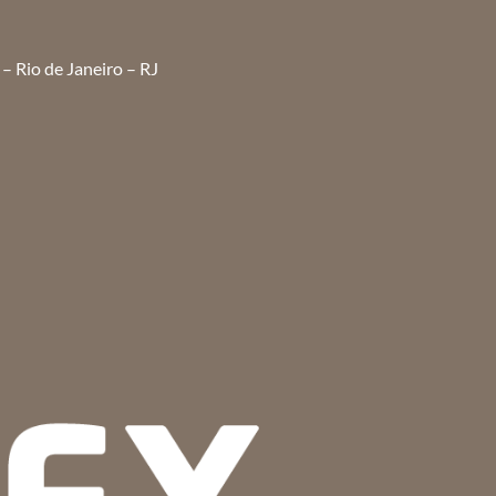
– Rio de Janeiro – RJ