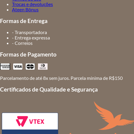
Trocas e devoluções
Ateen Bônus
Formas de Entrega
- Transportadora
- Entrega expressa
- Correios
Formas de Pagamento
Parcelamento de até 8x sem juros. Parcela mínima de R$150
Certificados de Qualidade e Segurança