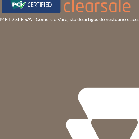
MRT 2 SPE S/A - Comércio Varejista de artigos do vestuário e ace