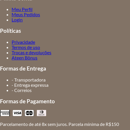
Meu Perfil
Meus Pedidos
Login
Políticas
Privacidade
Termos de uso
Trocas e devoluções
Ateen Bônus
Formas de Entrega
- Transportadora
- Entrega expressa
- Correios
Formas de Pagamento
Parcelamento de até 8x sem juros. Parcela mínima de R$150