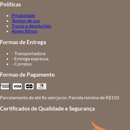
Políticas
Privacidade
Termos de uso
Trocas e devoluções
Ateen Bônus
Formas de Entrega
- Transportadora
- Entrega expressa
- Correios
Formas de Pagamento
Parcelamento de até 8x sem juros. Parcela mínima de R$150
Certificados de Qualidade e Segurança