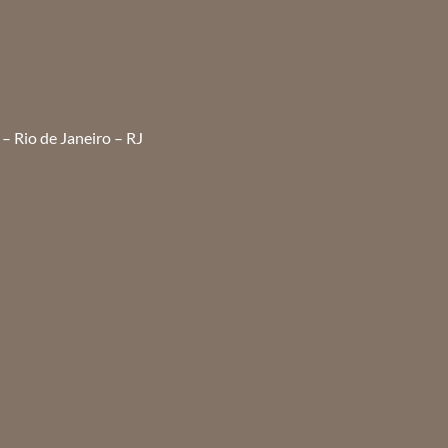
– Rio de Janeiro – RJ