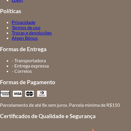
Políticas
Privacidade
Termos de uso
Trocas e devoluções
Ateen Bônus
Formas de Entrega
- Transportadora
- Entrega expressa
- Correios
Formas de Pagamento
Parcelamento de até 8x sem juros. Parcela mínima de R$150
Certificados de Qualidade e Segurança