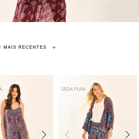
MAIS RECENTES