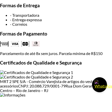
Formas de Entrega
- Transportadora
- Entrega expressa
- Correios
Formas de Pagamento
Parcelamento de até 8x sem juros. Parcela mínima de R$150
Certificados de Qualidade e Segurança
MRT 2 SPE S/A - Comércio Varejista de artigos do vestuário e
acessórios
CNPJ: 20.088.729/0001-79
Rua Dom Gerardo, 35 –
Centro – Rio de Janeiro – RJ