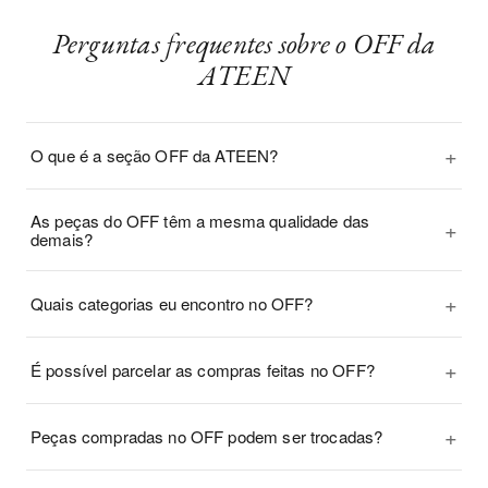
Perguntas frequentes sobre o OFF da
ATEEN
+
O que é a seção OFF da ATEEN?
As peças do OFF têm a mesma qualidade das
+
demais?
+
Quais categorias eu encontro no OFF?
+
É possível parcelar as compras feitas no OFF?
+
Peças compradas no OFF podem ser trocadas?