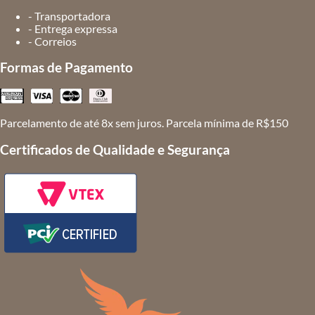
- Transportadora
- Entrega expressa
- Correios
Formas de Pagamento
Parcelamento de até 8x sem juros. Parcela mínima de R$150
Certificados de Qualidade e Segurança