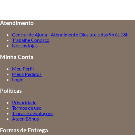
Atendimento
Central de Ajuda - Atendimento Dias úteis das 9h às 18h
Trabalhe Conosco
Nossas lojas
Minha Conta
Meu Perfil
Meus Pedidos
Login
Políticas
Privacidade
Termos de uso
Trocas e devoluções
Ateen Bônus
Formas de Entrega