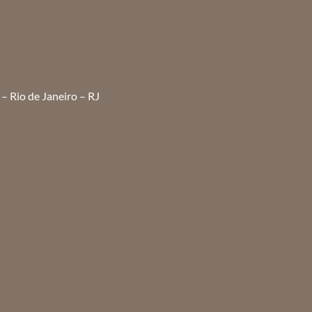
– Rio de Janeiro – RJ