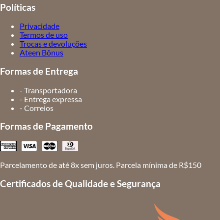
Políticas
Privacidade
Termos de uso
Trocas e devoluções
Ateen Bônus
Formas de Entrega
- Transportadora
- Entrega expressa
- Correios
Formas de Pagamento
Parcelamento de até 8x sem juros. Parcela mínima de R$150
Certificados de Qualidade e Segurança