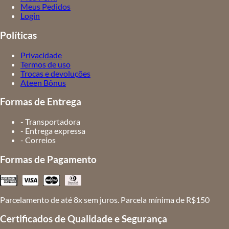
Meus Pedidos
Login
Políticas
Privacidade
Termos de uso
Trocas e devoluções
Ateen Bônus
Formas de Entrega
- Transportadora
- Entrega expressa
- Correios
Formas de Pagamento
Parcelamento de até 8x sem juros. Parcela mínima de R$150
Certificados de Qualidade e Segurança