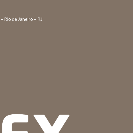
– Rio de Janeiro – RJ