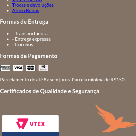
Trocas e devoluções
Ateen Bônus
Formas de Entrega
- Transportadora
- Entrega expressa
- Correios
Formas de Pagamento
Parcelamento de até 8x sem juros. Parcela mínima de R$150
Certificados de Qualidade e Segurança