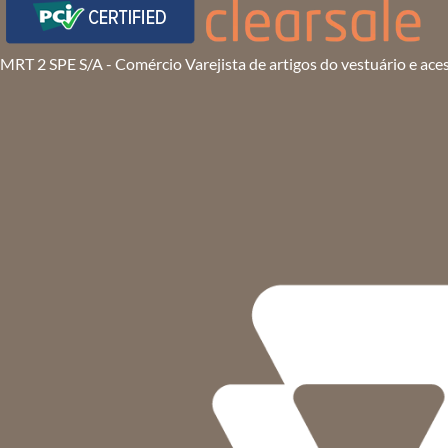
MRT 2 SPE S/A - Comércio Varejista de artigos do vestuário e ace