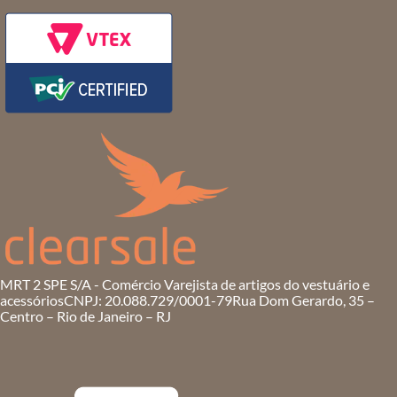
MRT 2 SPE S/A - Comércio Varejista de artigos do vestuário e
acessórios
CNPJ: 20.088.729/0001-79
Rua Dom Gerardo, 35 –
Centro – Rio de Janeiro – RJ