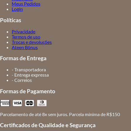
Meus Pedidos
Login
Políticas
Privacidade
Termos de uso
Trocas e devoluções
Ateen Bônus
Formas de Entrega
- Transportadora
- Entrega expressa
- Correios
Formas de Pagamento
Parcelamento de até 8x sem juros. Parcela mínima de R$150
Certificados de Qualidade e Segurança