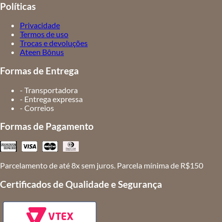
Políticas
Privacidade
Termos de uso
Trocas e devoluções
Ateen Bônus
Formas de Entrega
- Transportadora
- Entrega expressa
- Correios
Formas de Pagamento
Parcelamento de até 8x sem juros. Parcela mínima de R$150
Certificados de Qualidade e Segurança