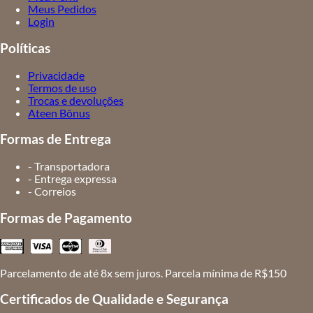
Meus Pedidos
Login
Políticas
Privacidade
Termos de uso
Trocas e devoluções
Ateen Bônus
Formas de Entrega
- Transportadora
- Entrega expressa
- Correios
Formas de Pagamento
Parcelamento de até 8x sem juros. Parcela mínima de R$150
Certificados de Qualidade e Segurança