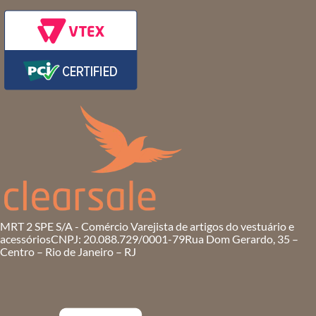
MRT 2 SPE S/A - Comércio Varejista de artigos do vestuário e
acessórios
CNPJ: 20.088.729/0001-79
Rua Dom Gerardo, 35 –
Centro – Rio de Janeiro – RJ