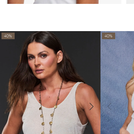
40%
40%