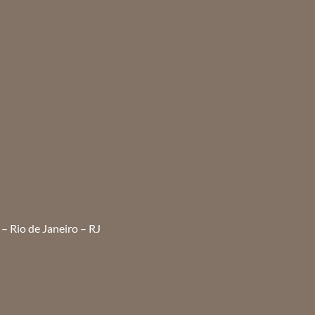
– Rio de Janeiro – RJ