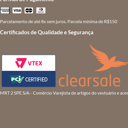
Parcelamento de até 8x sem juros. Parcela mínima de R$150
Certificados de Qualidade e Segurança
MRT 2 SPE S/A - Comércio Varejista de artigos do vestuário e ace