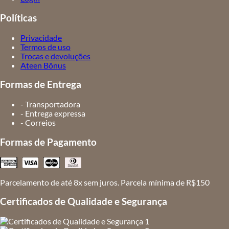
Políticas
Privacidade
Termos de uso
Trocas e devoluções
Ateen Bônus
Formas de Entrega
- Transportadora
- Entrega expressa
- Correios
Formas de Pagamento
Parcelamento de até 8x sem juros. Parcela mínima de R$150
Certificados de Qualidade e Segurança