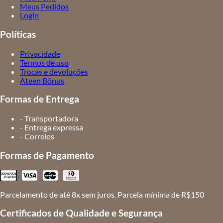
Meus Pedidos
Login
Políticas
Privacidade
Termos de uso
Trocas e devoluções
Ateen Bônus
Formas de Entrega
- Transportadora
- Entrega expressa
- Correios
Formas de Pagamento
Parcelamento de até 8x sem juros. Parcela mínima de R$150
Certificados de Qualidade e Segurança