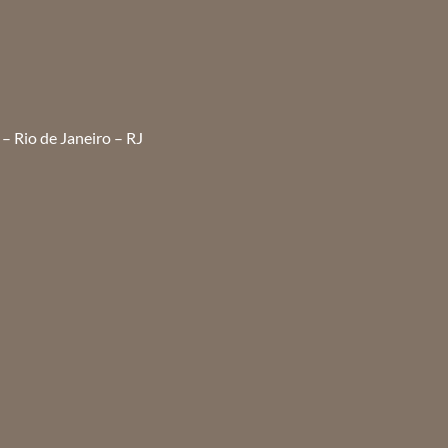
– Rio de Janeiro – RJ