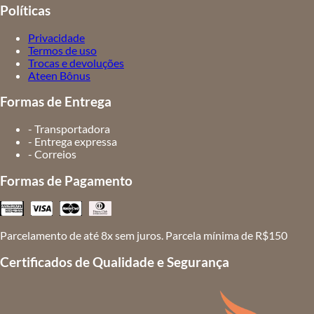
Políticas
Privacidade
Termos de uso
Trocas e devoluções
Ateen Bônus
Formas de Entrega
- Transportadora
- Entrega expressa
- Correios
Formas de Pagamento
Parcelamento de até 8x sem juros. Parcela mínima de R$150
Certificados de Qualidade e Segurança