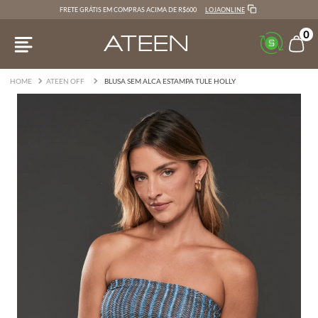
LOJAONLINE
FRETE GRÁTIS EM COMPRAS ACIMA DE R$600
0
ATEEN OFF
BLUSA SEM ALCA ESTAMPA TULE HOLLY