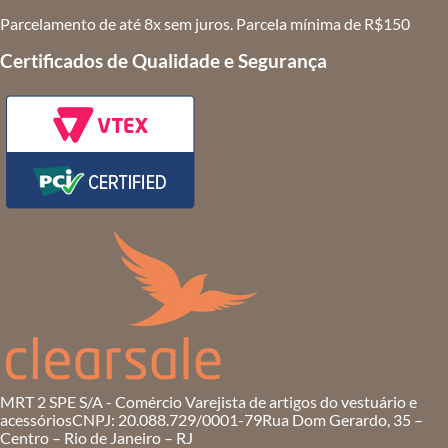
Parcelamento de até 8x sem juros. Parcela mínima de R$150
Certificados de Qualidade e Segurança
MRT 2 SPE S/A - Comércio Varejista de artigos do vestuário e
acessórios
CNPJ: 20.088.729/0001-79
Rua Dom Gerardo, 35 –
Centro – Rio de Janeiro – RJ