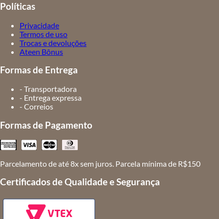
Políticas
Privacidade
Termos de uso
Trocas e devoluções
Ateen Bônus
Formas de Entrega
- Transportadora
- Entrega expressa
- Correios
Formas de Pagamento
Parcelamento de até 8x sem juros. Parcela mínima de R$150
Certificados de Qualidade e Segurança