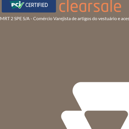
MRT 2 SPE S/A - Comércio Varejista de artigos do vestuário e ace