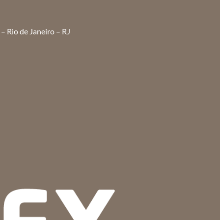
– Rio de Janeiro – RJ