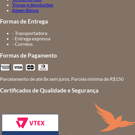
Trocas e devoluções
Ateen Bônus
Formas de Entrega
- Transportadora
- Entrega expressa
- Correios
Formas de Pagamento
Parcelamento de até 8x sem juros. Parcela mínima de R$150
Certificados de Qualidade e Segurança