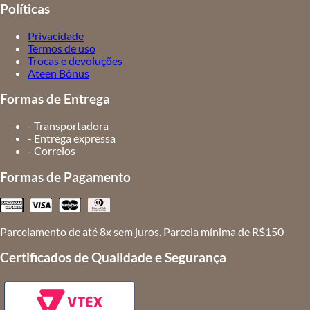
Políticas
Privacidade
Termos de uso
Trocas e devoluções
Ateen Bônus
Formas de Entrega
- Transportadora
- Entrega expressa
- Correios
Formas de Pagamento
Parcelamento de até 8x sem juros. Parcela mínima de R$150
Certificados de Qualidade e Segurança