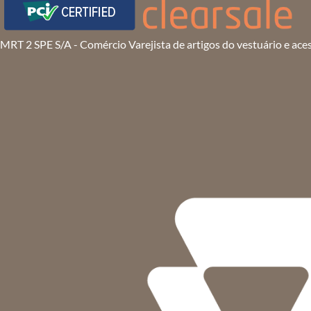
MRT 2 SPE S/A - Comércio Varejista de artigos do vestuário e ace