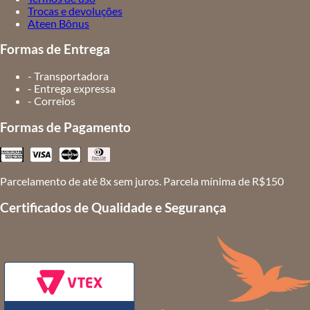
Trocas e devoluções
Ateen Bônus
Formas de Entrega
- Transportadora
- Entrega expressa
- Correios
Formas de Pagamento
Parcelamento de até 8x sem juros. Parcela mínima de R$150
Certificados de Qualidade e Segurança