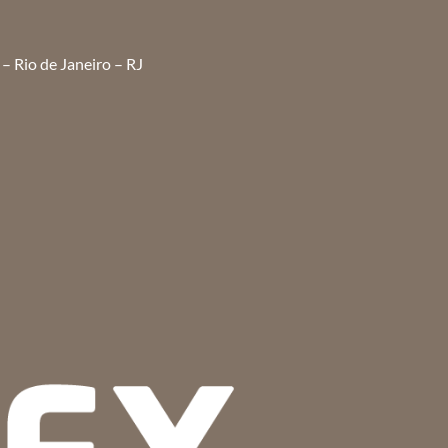
– Rio de Janeiro – RJ