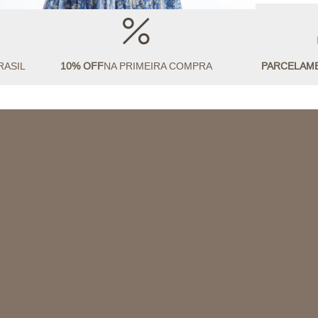
RASIL
10% OFF
NA PRIMEIRA COMPRA
PARCELAM