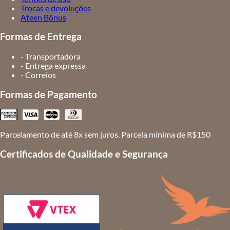
Trocas e devoluções
Ateen Bônus
Formas de Entrega
- Transportadora
- Entrega expressa
- Correios
Formas de Pagamento
Parcelamento de até 8x sem juros. Parcela mínima de R$150
Certificados de Qualidade e Segurança