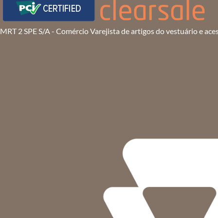
MRT 2 SPE S/A - Comércio Varejista de artigos do vestuário e ace