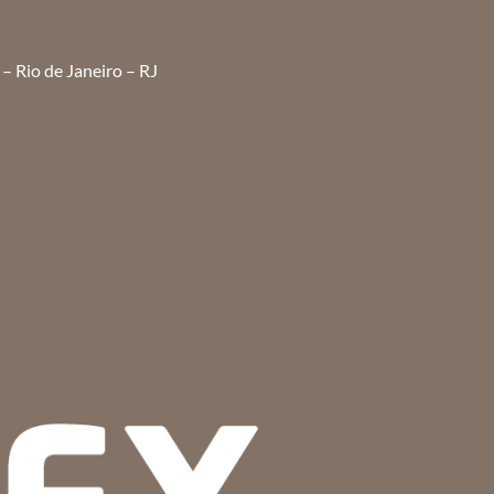
– Rio de Janeiro – RJ