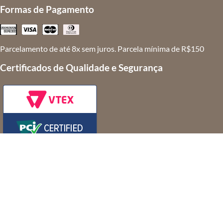
Formas de Pagamento
Parcelamento de até 8x sem juros. Parcela mínima de R$150
Certificados de Qualidade e Segurança