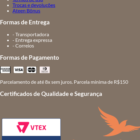
Trocas e devoluções
Ateen Bônus
Formas de Entrega
- Transportadora
- Entrega expressa
- Correios
Formas de Pagamento
Parcelamento de até 8x sem juros. Parcela mínima de R$150
Certificados de Qualidade e Segurança