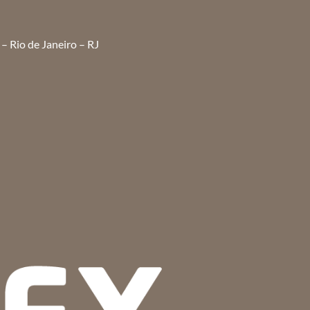
– Rio de Janeiro – RJ