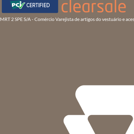
MRT 2 SPE S/A - Comércio Varejista de artigos do vestuário e ace