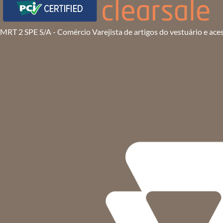
MRT 2 SPE S/A - Comércio Varejista de artigos do vestuário e ace