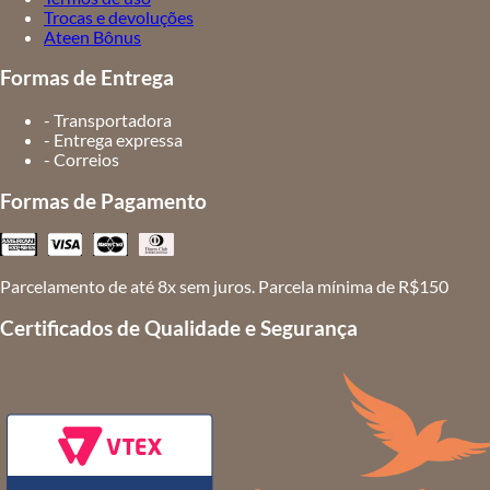
Trocas e devoluções
Ateen Bônus
Formas de Entrega
- Transportadora
- Entrega expressa
- Correios
Formas de Pagamento
Parcelamento de até 8x sem juros. Parcela mínima de R$150
Certificados de Qualidade e Segurança