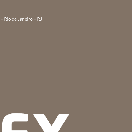
– Rio de Janeiro – RJ