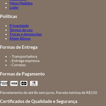
Meus Pedidos
Login
Políticas
Privacidade
Termos de uso
Trocas e devoluções
Ateen Bônus
Formas de Entrega
- Transportadora
- Entrega expressa
- Correios
Formas de Pagamento
Parcelamento de até 8x sem juros. Parcela mínima de R$150
Certificados de Qualidade e Segurança