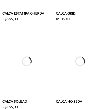
CALÇA ESTAMPA GHERDA
CALÇA GRID
R$
299
,
00
R$
350
,
00
CALÇA SOLEAD
CALÇA NÓ SEDA
R$
399
,
00