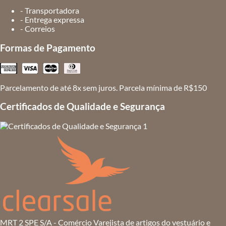
- Transportadora
- Entrega expressa
- Correios
Formas de Pagamento
Parcelamento de até 8x sem juros. Parcela mínima de R$150
Certificados de Qualidade e Segurança
MRT 2 SPE S/A - Comércio Varejista de artigos do vestuário e