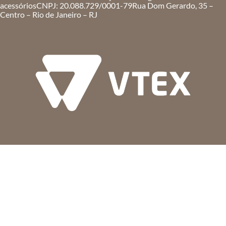
acessórios
CNPJ: 20.088.729/0001-79
Rua Dom Gerardo, 35 –
Centro – Rio de Janeiro – RJ