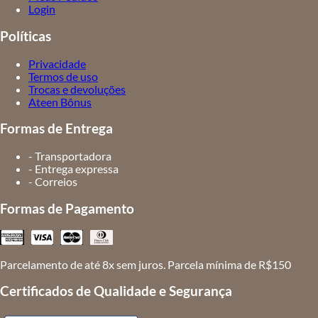
Login
Políticas
Privacidade
Termos de uso
Trocas e devoluções
Ateen Bônus
Formas de Entrega
- Transportadora
- Entrega expressa
- Correios
Formas de Pagamento
Parcelamento de até 8x sem juros. Parcela mínima de R$150
Certificados de Qualidade e Segurança