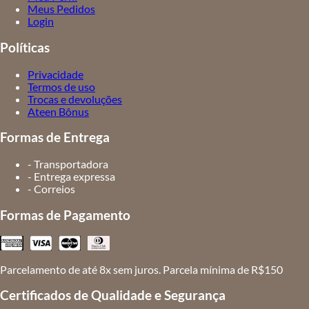
Meus Pedidos
Login
Políticas
Privacidade
Termos de uso
Trocas e devoluções
Ateen Bônus
Formas de Entrega
- Transportadora
- Entrega expressa
- Correios
Formas de Pagamento
Parcelamento de até 8x sem juros. Parcela mínima de R$150
Certificados de Qualidade e Segurança