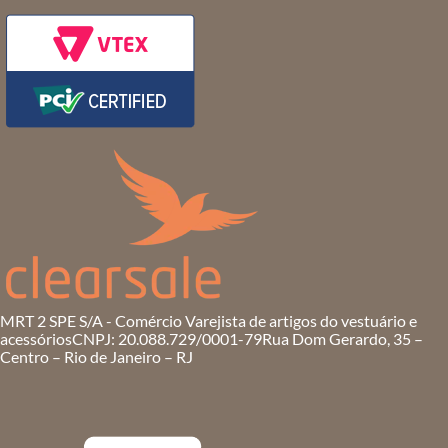
MRT 2 SPE S/A - Comércio Varejista de artigos do vestuário e
acessórios
CNPJ: 20.088.729/0001-79
Rua Dom Gerardo, 35 –
Centro – Rio de Janeiro – RJ