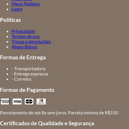
Meus Pedidos
Login
Políticas
Privacidade
Termos de uso
Trocas e devoluções
Ateen Bônus
Formas de Entrega
- Transportadora
- Entrega expressa
- Correios
Formas de Pagamento
Parcelamento de até 8x sem juros. Parcela mínima de R$150
Certificados de Qualidade e Segurança