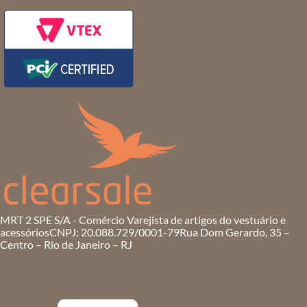
MRT 2 SPE S/A - Comércio Varejista de artigos do vestuário e
acessórios
CNPJ: 20.088.729/0001-79
Rua Dom Gerardo, 35 –
Centro – Rio de Janeiro – RJ