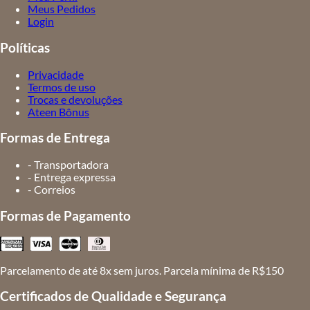
Meus Pedidos
Login
Políticas
Privacidade
Termos de uso
Trocas e devoluções
Ateen Bônus
Formas de Entrega
- Transportadora
- Entrega expressa
- Correios
Formas de Pagamento
Parcelamento de até 8x sem juros. Parcela mínima de R$150
Certificados de Qualidade e Segurança