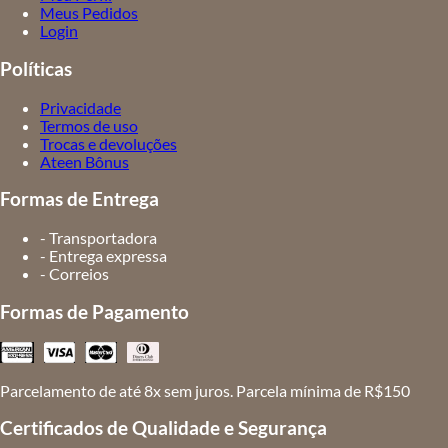
Meus Pedidos
Login
Políticas
Privacidade
Termos de uso
Trocas e devoluções
Ateen Bônus
Formas de Entrega
- Transportadora
- Entrega expressa
- Correios
Formas de Pagamento
Parcelamento de até 8x sem juros. Parcela mínima de R$150
Certificados de Qualidade e Segurança