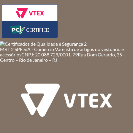
MRT 2 SPE S/A - Comércio Varejista de artigos do vestuário e
acessórios
CNPJ: 20.088.729/0001-79
Rua Dom Gerardo, 35 –
Centro – Rio de Janeiro – RJ