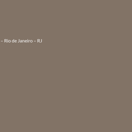
– Rio de Janeiro – RJ