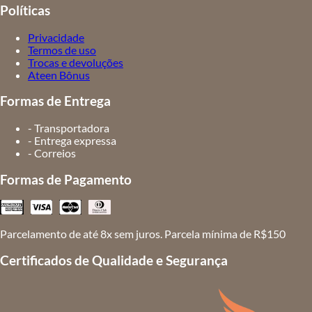
Políticas
Privacidade
Termos de uso
Trocas e devoluções
Ateen Bônus
Formas de Entrega
- Transportadora
- Entrega expressa
- Correios
Formas de Pagamento
Parcelamento de até 8x sem juros. Parcela mínima de R$150
Certificados de Qualidade e Segurança