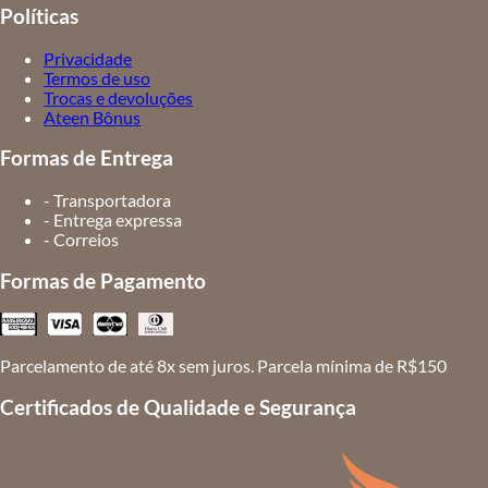
Políticas
Privacidade
Termos de uso
Trocas e devoluções
Ateen Bônus
Formas de Entrega
- Transportadora
- Entrega expressa
- Correios
Formas de Pagamento
Parcelamento de até 8x sem juros. Parcela mínima de R$150
Certificados de Qualidade e Segurança