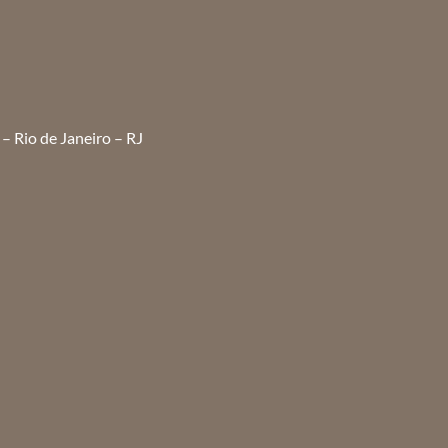
– Rio de Janeiro – RJ