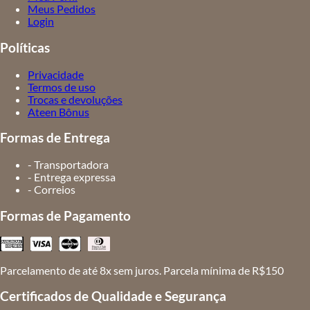
Meus Pedidos
Login
Políticas
Privacidade
Termos de uso
Trocas e devoluções
Ateen Bônus
Formas de Entrega
- Transportadora
- Entrega expressa
- Correios
Formas de Pagamento
Parcelamento de até 8x sem juros. Parcela mínima de R$150
Certificados de Qualidade e Segurança