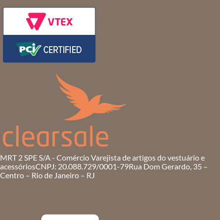
MRT 2 SPE S/A - Comércio Varejista de artigos do vestuário e
acessórios
CNPJ: 20.088.729/0001-79
Rua Dom Gerardo, 35 –
Centro – Rio de Janeiro – RJ