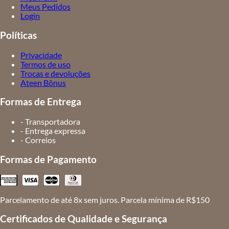
Meus Pedidos
Login
Políticas
Privacidade
Termos de uso
Trocas e devoluções
Ateen Bônus
Formas de Entrega
- Transportadora
- Entrega expressa
- Correios
Formas de Pagamento
Parcelamento de até 8x sem juros. Parcela mínima de R$150
Certificados de Qualidade e Segurança