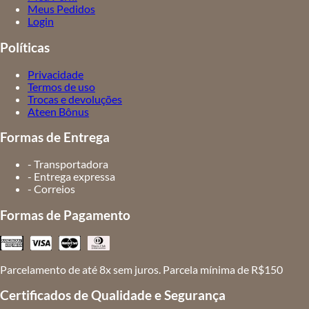
Meus Pedidos
Login
Políticas
Privacidade
Termos de uso
Trocas e devoluções
Ateen Bônus
Formas de Entrega
- Transportadora
- Entrega expressa
- Correios
Formas de Pagamento
Parcelamento de até 8x sem juros. Parcela mínima de R$150
Certificados de Qualidade e Segurança