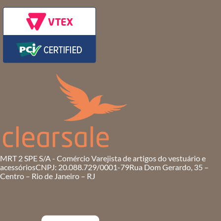
MRT 2 SPE S/A - Comércio Varejista de artigos do vestuário e
acessórios
CNPJ: 20.088.729/0001-79
Rua Dom Gerardo, 35 –
Centro – Rio de Janeiro – RJ