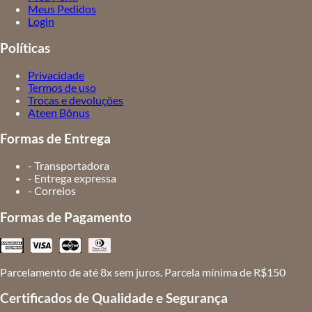
Meus Pedidos
Login
Políticas
Privacidade
Termos de uso
Trocas e devoluções
Ateen Bônus
Formas de Entrega
- Transportadora
- Entrega expressa
- Correios
Formas de Pagamento
Parcelamento de até 8x sem juros. Parcela mínima de R$150
Certificados de Qualidade e Segurança